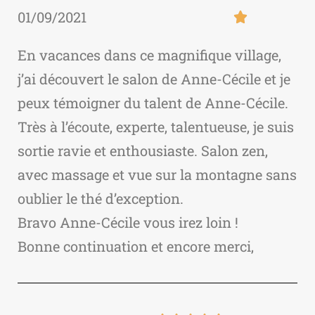
01/09/2021

En vacances dans ce magnifique village,
j’ai découvert le salon de Anne-Cécile et je
peux témoigner du talent de Anne-Cécile.
Très à l’écoute, experte, talentueuse, je suis
sortie ravie et enthousiaste. Salon zen,
avec massage et vue sur la montagne sans
oublier le thé d’exception.
Bravo Anne-Cécile vous irez loin !
Bonne continuation et encore merci,