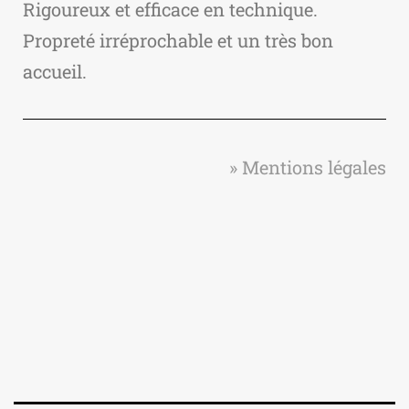
Rigoureux et efficace en technique.
Propreté irréprochable et un très bon
accueil.
» Mentions légales