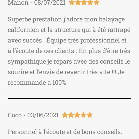
Manon - 08/07/2021





Superbe prestation j’adore mon balayage
californien et la structure qui à été rattrapé
avec succès . Équipe très professionnel et
à l’écoute de ces clients . En plus d’être très
sympathique je repars avec des conseils le
sourire et l’envie de revenir très vite !!! Je
recommande à 100%
Coco - 03/06/2021





Personnel à l’écoute et de bons conseils.